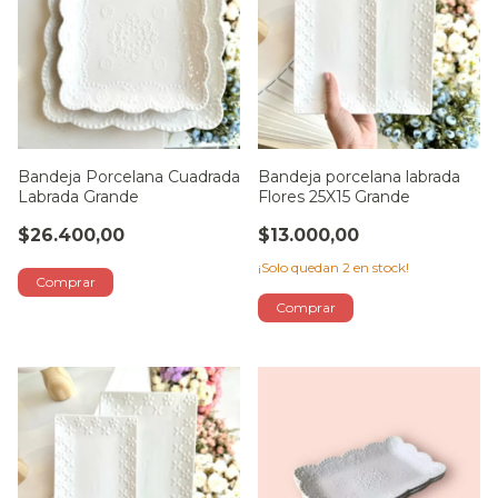
Bandeja Porcelana Cuadrada
Bandeja porcelana labrada
Labrada Grande
Flores 25X15 Grande
$26.400,00
$13.000,00
¡Solo quedan
2
en stock!