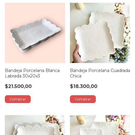
Bandeja Porcelana Blanca
Bandeja Porcelana Cuadrada
Labrada 30x20x3
Chica
$21.500,00
$18.300,00