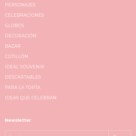
PERSONAJES
CELEBRACIONES
GLOBOS
DECORACIÓN
BAZAR
COTILLÓN
IDEAL SOUVENIR
DESCARTABLES
PARA LA TORTA
IDEAS QUE CELEBRAN
Newsletter