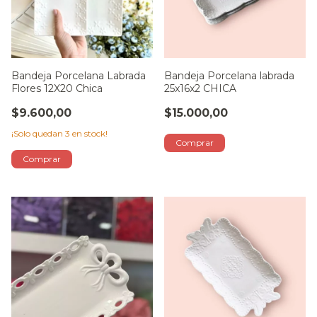
Bandeja Porcelana Labrada
Bandeja Porcelana labrada
Flores 12X20 Chica
25x16x2 CHICA
$9.600,00
$15.000,00
¡Solo quedan
3
en stock!