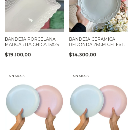
BANDEJA PORCELANA
BANDEJA CERAMICA
MARGARITA CHICA 15X25
REDONDA 28CM CELESTE
VINTAGE
$19.100,00
$14.300,00
SIN STOCK
SIN STOCK