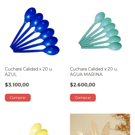
Cuchara Calidad x 20 u.
Cuchara Calidad x 20 u.
AZUL
AGUA MARINA
$3.100,00
$2.600,00