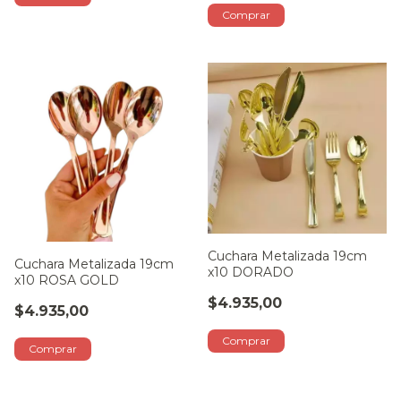
Cuchara Metalizada 19cm
Cuchara Metalizada 19cm
x10 DORADO
x10 ROSA GOLD
$4.935,00
$4.935,00