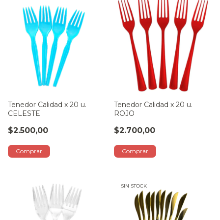
Tenedor Calidad x 20 u.
Tenedor Calidad x 20 u.
CELESTE
ROJO
$2.500,00
$2.700,00
SIN STOCK