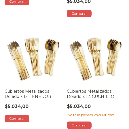
$5.034,00
Cubiertos Metalizados
Cubiertos Metalizados
Dorado x 12: TENEDOR
Dorado x 12: CUCHILLO
$5.034,00
$5.034,00
¡No te lo pierdas, es el último!