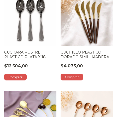
CUCHARA POSTRE
CUCHILLO PLASTICO
PLASTICO PLATA X 18
DORADO SIMIL MADERA X
6 U
$12.504,00
$4.073,00