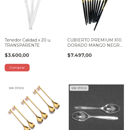
Tenedor Calidad x 20 u.
CUBIERTO PREMIUM X10
TRANSPARENTE
DORADO MANGO NEGRO:
CUCHILLO
$3.600,00
$7.497,00
SIN STOCK
SIN STOCK