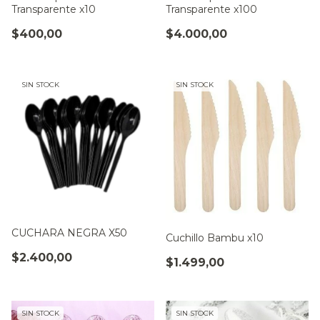
Transparente x10
Transparente x100
$400,00
$4.000,00
SIN STOCK
SIN STOCK
CUCHARA NEGRA X50
Cuchillo Bambu x10
$2.400,00
$1.499,00
SIN STOCK
SIN STOCK