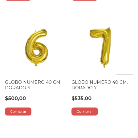
GLOBO NUMERO 40 CM.
GLOBO NUMERO 40 CM.
DORADO 6
DORADO 7
$500,00
$535,00