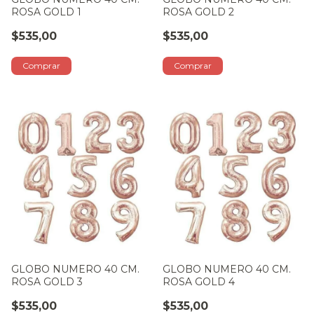
ROSA GOLD 1
ROSA GOLD 2
$535,00
$535,00
GLOBO NUMERO 40 CM.
GLOBO NUMERO 40 CM.
ROSA GOLD 3
ROSA GOLD 4
$535,00
$535,00