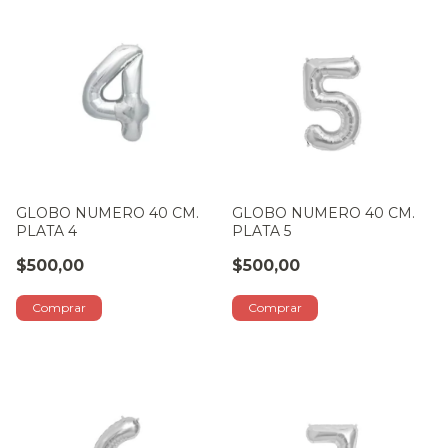
GLOBO NUMERO 40 CM.
GLOBO NUMERO 40 CM.
PLATA 4
PLATA 5
$500,00
$500,00