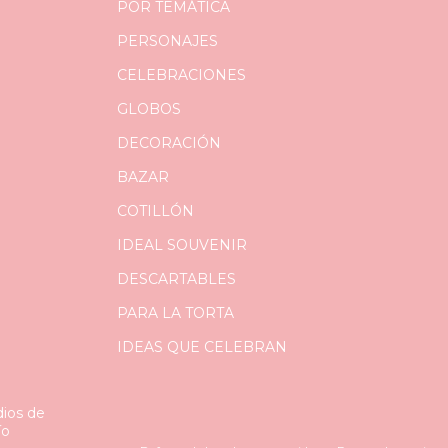
POR TEMÁTICA
PERSONAJES
CELEBRACIONES
GLOBOS
DECORACIÓN
BAZAR
COTILLÓN
IDEAL SOUVENIR
DESCARTABLES
PARA LA TORTA
IDEAS QUE CELEBRAN
ios de
ío