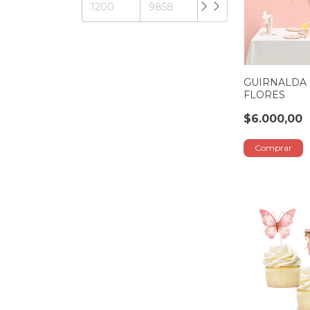
GUIRNALDA 
FLORES
$6.000,00