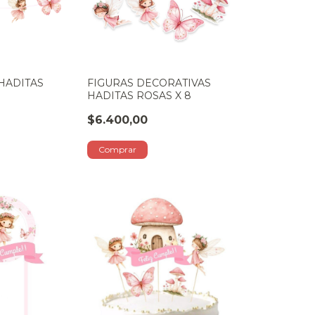
HADITAS
FIGURAS DECORATIVAS
HADITAS ROSAS X 8
$6.400,00