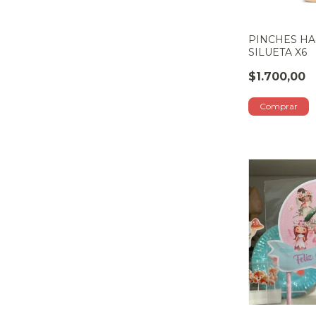
PINCHES HA
SILUETA X6
$1.700,00