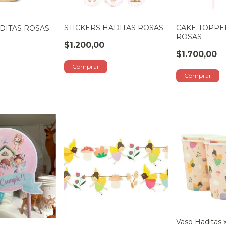
STICKERS HADITAS ROSAS
CAKE TOPPE
DITAS ROSAS
ROSAS
$1.200,00
$1.700,00
Vaso Haditas 