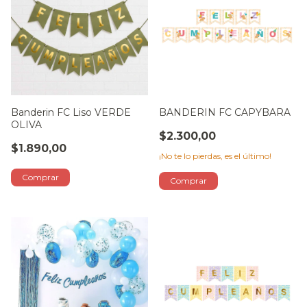
Banderin FC Liso VERDE
BANDERIN FC CAPYBARA
OLIVA
$2.300,00
$1.890,00
¡No te lo pierdas, es el último!