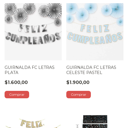
GUIRNALDA FC LETRAS
GUIRNALDA FC LETRAS
PLATA
CELESTE PASTEL
$1.600,00
$1.900,00