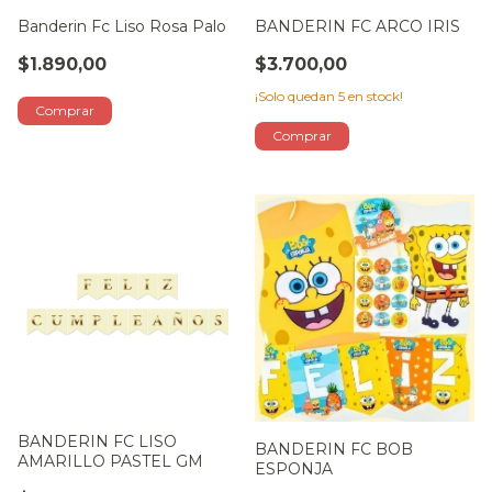
Banderin Fc Liso Rosa Palo
BANDERIN FC ARCO IRIS
$1.890,00
$3.700,00
¡Solo quedan
5
en stock!
BANDERIN FC LISO
BANDERIN FC BOB
AMARILLO PASTEL GM
ESPONJA