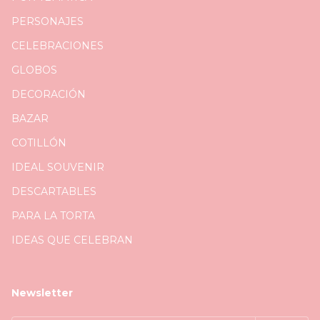
PERSONAJES
CELEBRACIONES
GLOBOS
DECORACIÓN
BAZAR
COTILLÓN
IDEAL SOUVENIR
DESCARTABLES
PARA LA TORTA
IDEAS QUE CELEBRAN
Newsletter