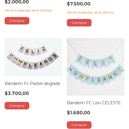
$2.000,00
$7.500,00
¡No te lo pierdas, es el último!
¡No te lo pierdas, es el último!
Banderin Fc Pastel degrade
$3.700,00
Banderin FC Liso CELESTE
$1.680,00