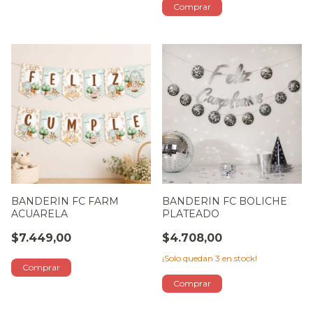
BANDERIN FC FARM
BANDERIN FC BOLICHE
ACUARELA
PLATEADO
$7.449,00
$4.708,00
¡Solo quedan
3
en stock!