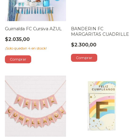
Guirnalda FC Cursiva AZUL
BANDERIN FC
MARGARITAS CUADRILLE
$2.035,00
$2.300,00
¡Solo quedan
4
en stock!