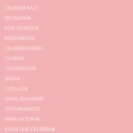
CELEBRA SALE
REGALERÍA
POR TEMÁTICA
PERSONAJES
CELEBRACIONES
GLOBOS
DECORACIÓN
BAZAR
COTILLÓN
IDEAL SOUVENIR
DESCARTABLES
PARA LA TORTA
IDEAS QUE CELEBRAN