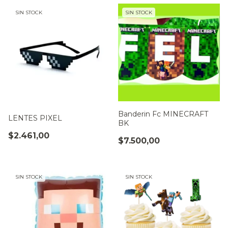
SIN STOCK
SIN STOCK
Banderin Fc MINECRAFT
LENTES PIXEL
BK
$2.461,00
$7.500,00
SIN STOCK
SIN STOCK