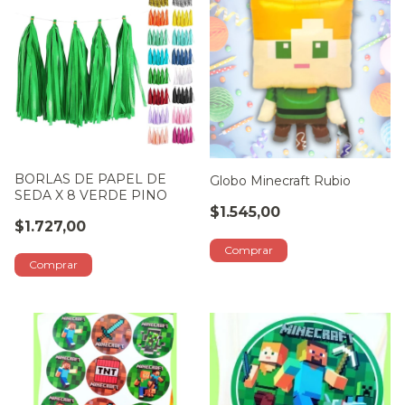
BORLAS DE PAPEL DE
Globo Minecraft Rubio
SEDA X 8 VERDE PINO
$1.545,00
$1.727,00