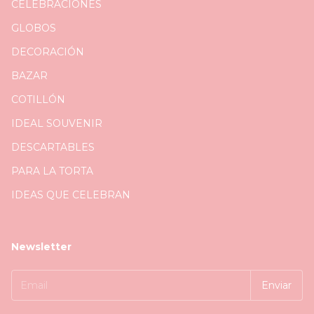
CELEBRACIONES
GLOBOS
DECORACIÓN
BAZAR
COTILLÓN
IDEAL SOUVENIR
DESCARTABLES
PARA LA TORTA
IDEAS QUE CELEBRAN
Newsletter