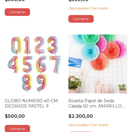
¡Solo quedan
3
en stock!
GLOBO NUMERO 40 CM.
Roseta Papel de Seda
DEGRADE PASTEL 9
Calada 50 cm. AMARILLO
PASTEL
$500,00
$2.300,00
¡Solo quedan
3
en stock!