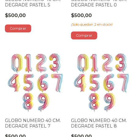
DEGRADE PASTEL 5
DEGRADE PASTEL 0
$500,00
$500,00
¡Solo quedan
2
en stock!
GLOBO NUMERO 40 CM.
GLOBO NUMERO 40 CM.
DEGRADE PASTEL 7
DEGRADE PASTEL 8
$500,00
$500,00