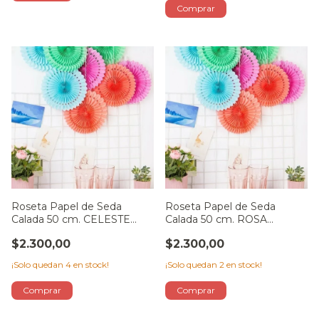
Roseta Papel de Seda
Roseta Papel de Seda
Calada 50 cm. CELESTE
Calada 50 cm. ROSA
PASTEL
PASTEL
$2.300,00
$2.300,00
¡Solo quedan
4
en stock!
¡Solo quedan
2
en stock!