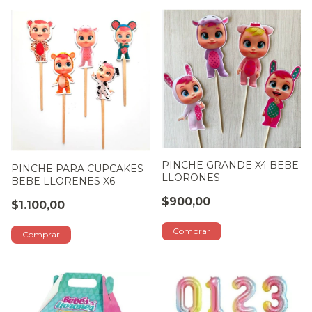
PINCHE GRANDE X4 BEBE
PINCHE PARA CUPCAKES
LLORONES
BEBE LLORENES X6
$900,00
$1.100,00