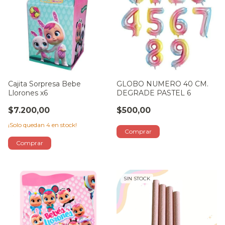
Cajita Sorpresa Bebe
GLOBO NUMERO 40 CM.
Llorones x6
DEGRADE PASTEL 6
$7.200,00
$500,00
¡Solo quedan
4
en stock!
SIN STOCK