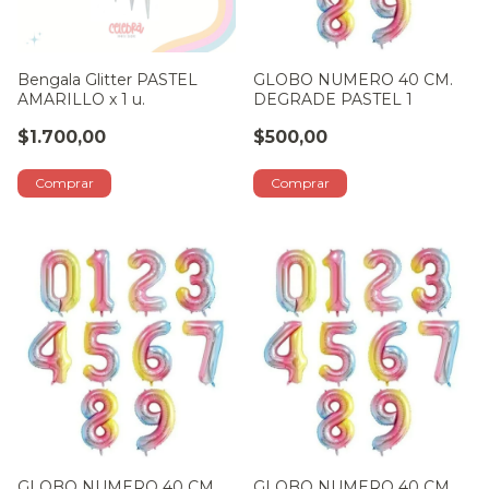
Bengala Glitter PASTEL
GLOBO NUMERO 40 CM.
AMARILLO x 1 u.
DEGRADE PASTEL 1
$1.700,00
$500,00
GLOBO NUMERO 40 CM.
GLOBO NUMERO 40 CM.