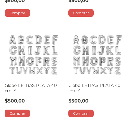
$500,00
$500,00
Globo LETRAS PLATA 40
Globo LETRAS PLATA 40
cm. Y
cm. Z
$500,00
$500,00