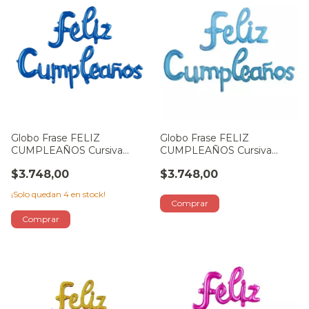
Globo Frase FELIZ
Globo Frase FELIZ
CUMPLEAÑOS Cursiva
CUMPLEAÑOS Cursiva
AZUL
CELESTE
$3.748,00
$3.748,00
¡Solo quedan
4
en stock!