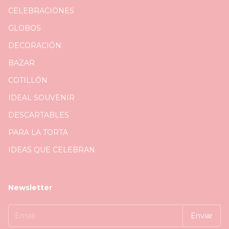
CELEBRACIONES
GLOBOS
DECORACIÓN
BAZAR
COTILLÓN
IDEAL SOUVENIR
DESCARTABLES
PARA LA TORTA
IDEAS QUE CELEBRAN
Newsletter