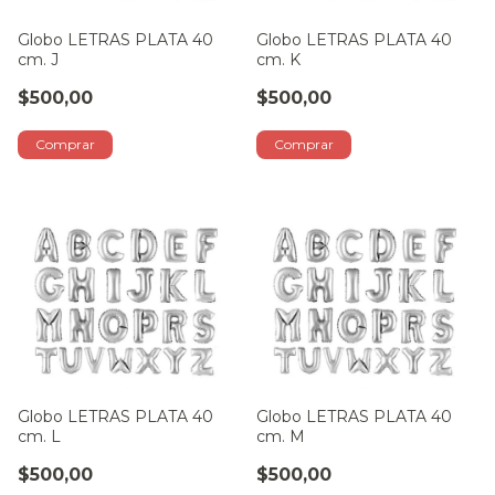
Globo LETRAS PLATA 40
Globo LETRAS PLATA 40
cm. J
cm. K
$500,00
$500,00
Globo LETRAS PLATA 40
Globo LETRAS PLATA 40
cm. L
cm. M
$500,00
$500,00