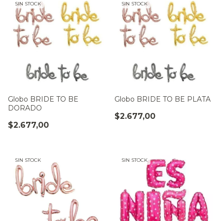
SIN STOCK
SIN STOCK
Globo BRIDE TO BE
Globo BRIDE TO BE PLATA
DORADO
$2.677,00
$2.677,00
SIN STOCK
SIN STOCK