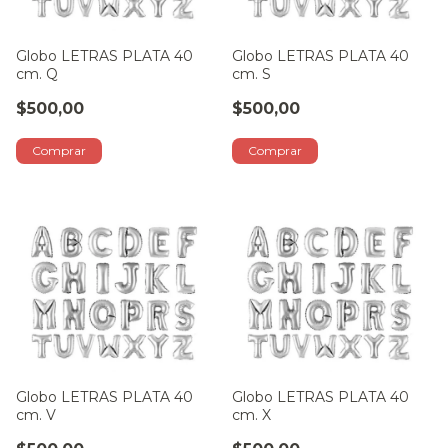
Globo LETRAS PLATA 40
Globo LETRAS PLATA 40
cm. Q
cm. S
$500,00
$500,00
Globo LETRAS PLATA 40
Globo LETRAS PLATA 40
cm. V
cm. X