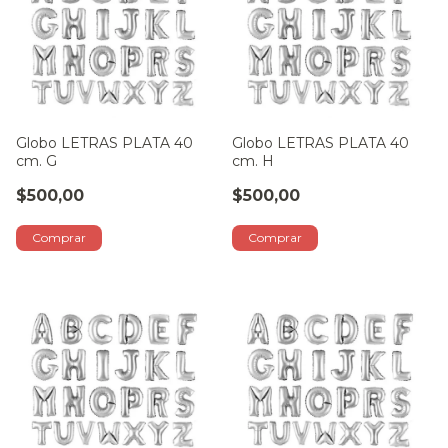
Globo LETRAS PLATA 40
Globo LETRAS PLATA 40
cm. G
cm. H
$500,00
$500,00