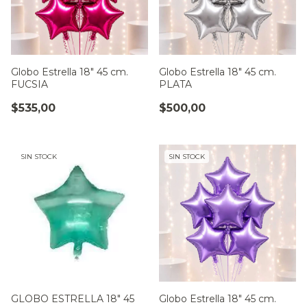
Globo Estrella 18" 45 cm.
Globo Estrella 18" 45 cm.
FUCSIA
PLATA
$535,00
$500,00
SIN STOCK
SIN STOCK
GLOBO ESTRELLA 18" 45
Globo Estrella 18" 45 cm.