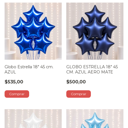
Globo Estrella 18" 45 cm.
GLOBO ESTRELLA 18" 45
AZUL
CM. AZUL AERO MATE
$535,00
$500,00