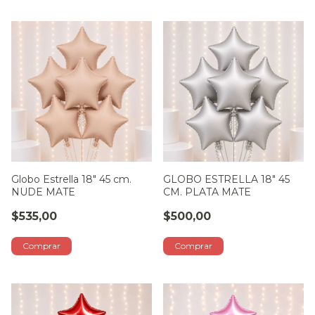
Globo Estrella 18" 45 cm.
GLOBO ESTRELLA 18" 45
NUDE MATE
CM. PLATA MATE
$535,00
$500,00