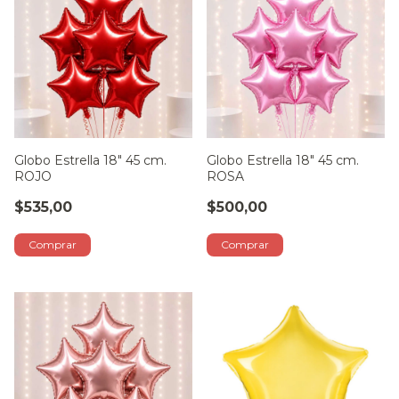
Globo Estrella 18" 45 cm.
Globo Estrella 18" 45 cm.
ROJO
ROSA
$535,00
$500,00