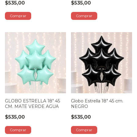
$535,00
$535,00
GLOBO ESTRELLA 18" 45
Globo Estrella 18" 45 cm.
CM. MATE VERDE AGUA
NEGRO
$535,00
$535,00