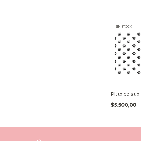
SIN STOCK
Plato de sitio
$5.500,00