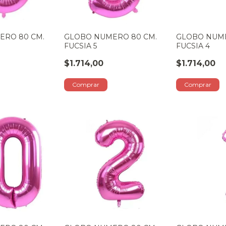
ERO 80 CM.
GLOBO NUMERO 80 CM.
GLOBO NUME
FUCSIA 5
FUCSIA 4
$1.714,00
$1.714,00