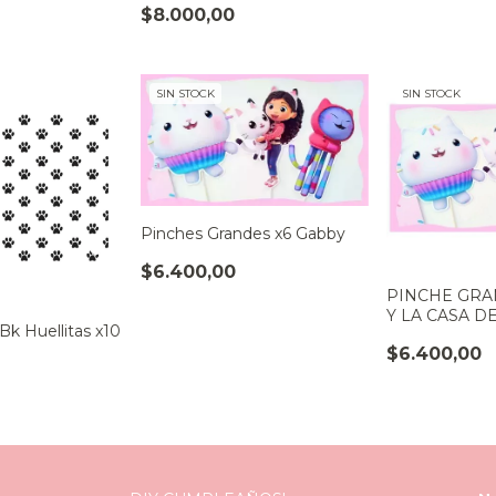
$8.000,00
SIN STOCK
SIN STOCK
Pinches Grandes x6 Gabby
$6.400,00
PINCHE GRA
Y LA CASA 
 Bk Huellitas x10
$6.400,00