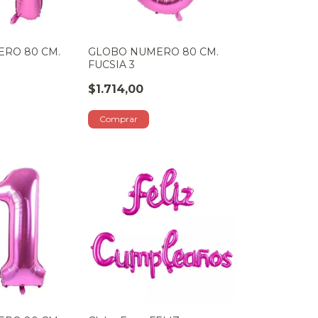
RO 80 CM.
GLOBO NUMERO 80 CM.
FUCSIA 3
$1.714,00