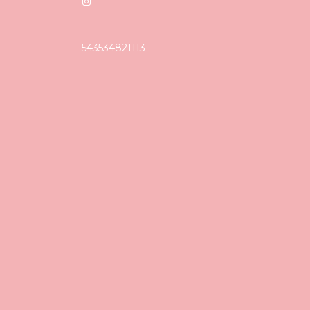
543534821113