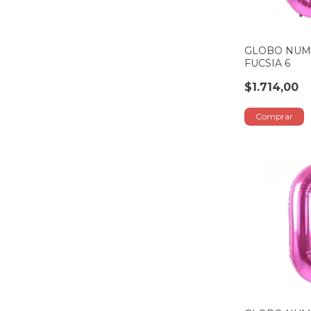
GLOBO NUM
FUCSIA 6
$1.714,00