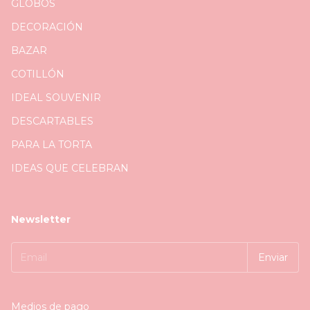
GLOBOS
DECORACIÓN
BAZAR
COTILLÓN
IDEAL SOUVENIR
DESCARTABLES
PARA LA TORTA
IDEAS QUE CELEBRAN
Newsletter
Medios de pago