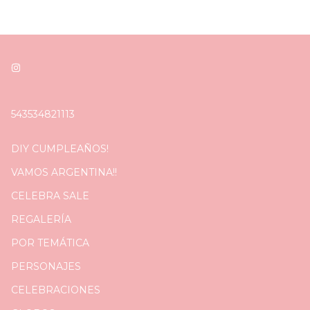
543534821113
DIY CUMPLEAÑOS!
VAMOS ARGENTINA!!
CELEBRA SALE
REGALERÍA
POR TEMÁTICA
PERSONAJES
CELEBRACIONES