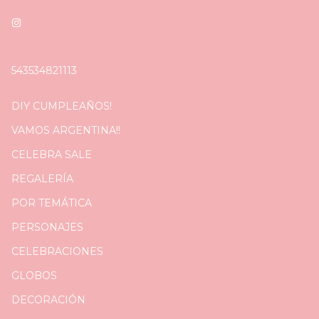
543534821113
DIY CUMPLEAÑOS!
VAMOS ARGENTINA!!
CELEBRA SALE
REGALERÍA
POR TEMÁTICA
PERSONAJES
CELEBRACIONES
GLOBOS
DECORACIÓN