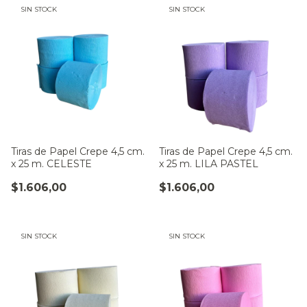
SIN STOCK
SIN STOCK
Tiras de Papel Crepe 4,5 cm.
Tiras de Papel Crepe 4,5 cm.
x 25 m. CELESTE
x 25 m. LILA PASTEL
$1.606,00
$1.606,00
SIN STOCK
SIN STOCK