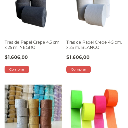
Tiras de Papel Crepe 4,5 cm.
Tiras de Papel Crepe 4,5 cm.
x 25 m. NEGRO
x 25 m. BLANCO
$1.606,00
$1.606,00