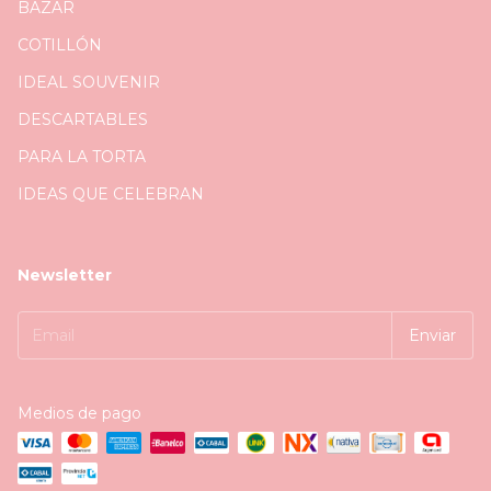
BAZAR
COTILLÓN
IDEAL SOUVENIR
DESCARTABLES
PARA LA TORTA
IDEAS QUE CELEBRAN
Newsletter
Medios de pago