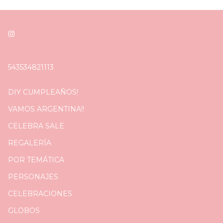
543534821113
DIY CUMPLEAÑOS!
VAMOS ARGENTINA!!
CELEBRA SALE
REGALERÍA
POR TEMÁTICA
PERSONAJES
CELEBRACIONES
GLOBOS