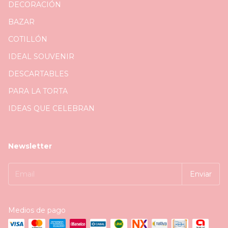
DECORACIÓN
BAZAR
COTILLÓN
IDEAL SOUVENIR
DESCARTABLES
PARA LA TORTA
IDEAS QUE CELEBRAN
Newsletter
Medios de pago