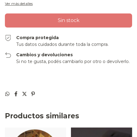
Ver más detalles
Compra protegida
Tus datos cuidados durante toda la compra.
Cambios y devoluciones
Si no te gusta, podés cambiarlo por otro o devolverlo.
Productos similares