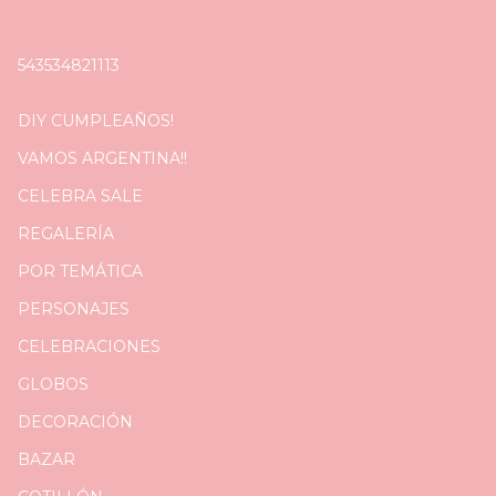
543534821113
DIY CUMPLEAÑOS!
VAMOS ARGENTINA!!
CELEBRA SALE
REGALERÍA
POR TEMÁTICA
PERSONAJES
CELEBRACIONES
GLOBOS
DECORACIÓN
BAZAR