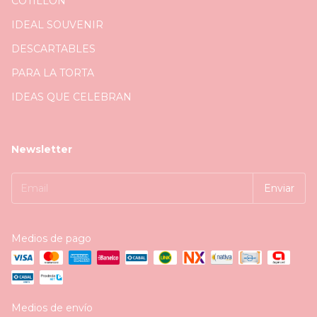
COTILLÓN
IDEAL SOUVENIR
DESCARTABLES
PARA LA TORTA
IDEAS QUE CELEBRAN
Newsletter
Medios de pago
Medios de envío