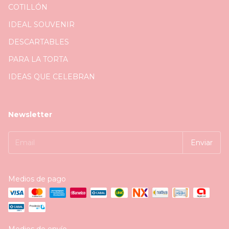
COTILLÓN
IDEAL SOUVENIR
DESCARTABLES
PARA LA TORTA
IDEAS QUE CELEBRAN
Newsletter
Medios de pago