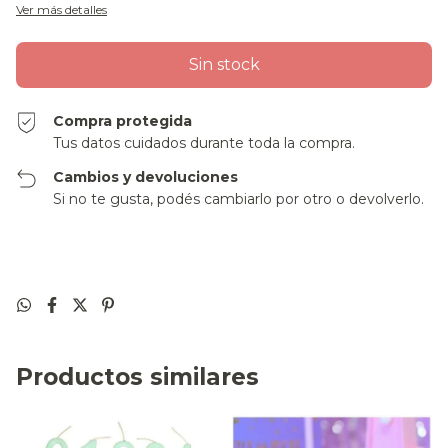
Ver más detalles
Compra protegida
Tus datos cuidados durante toda la compra.
Cambios y devoluciones
Si no te gusta, podés cambiarlo por otro o devolverlo.
Productos similares