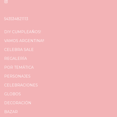
543534821113
DIY CUMPLEAÑOS!
VAMOS ARGENTINA!!
CELEBRA SALE
REGALERÍA
POR TEMÁTICA
PERSONAJES
CELEBRACIONES
GLOBOS
DECORACIÓN
BAZAR