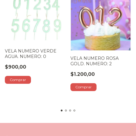
VELA NUMERO VERDE
AGUA. NUMERO: 0
VELA NUMERO ROSA
GOLD. NUMERO: 2
$900,00
$1.200,00