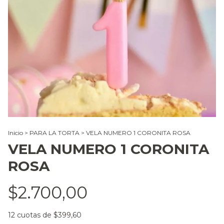
Inicio
>
PARA LA TORTA
>
VELA NUMERO 1 CORONITA ROSA
VELA NUMERO 1 CORONITA
ROSA
$2.700,00
12
cuotas de
$399,60