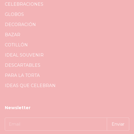
CELEBRACIONES
GLOBOS
DECORACIÓN
BAZAR
COTILLÓN
IDEAL SOUVENIR
DESCARTABLES
PARA LA TORTA
IDEAS QUE CELEBRAN
Newsletter