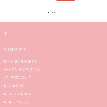
543534821113
DIY CUMPLEAÑOS!
VAMOS ARGENTINA!!
CELEBRA SALE
REGALERÍA
POR TEMÁTICA
PERSONAJES