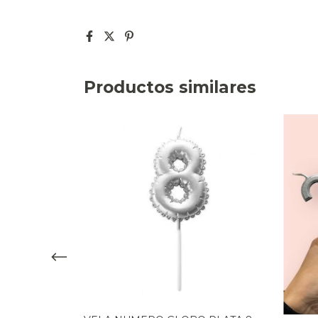
Productos similares