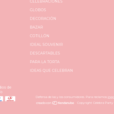
CELEBRACIONES
GLOBOS
DECORACIÓN
BAZAR
COTILLÓN
IDEAL SOUVENIR
DESCARTABLES
PARA LA TORTA
IDEAS QUE CELEBRAN
ios de
ío
Defensa de las y los consumidores. Para reclamos
ingr
Copyright Celebra Party S